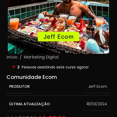
Início
/
Marketing Digital
2
Pessoas assistindo este curso agora!
Comunidade Ecom
PRODUTOR
Jeff Ecom
ÚLTIMA ATUALIZAÇÃO
18/03/2024