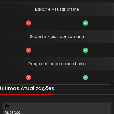
Baixar e Assistir offline
Suporte 7 dias por semana
Preço que cabe no seu bolso
Últimas Atualizações
18/03/2024