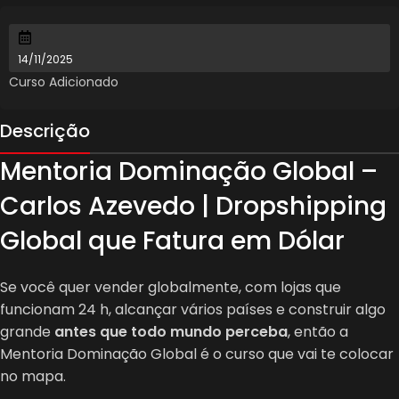
14/11/2025
Curso Adicionado
Descrição
Mentoria Dominação Global –
Carlos Azevedo | Dropshipping
Global que Fatura em Dólar
Se você quer vender globalmente, com lojas que
funcionam 24 h, alcançar vários países e construir algo
grande
antes que todo mundo perceba
, então a
Mentoria Dominação Global é o curso que vai te colocar
no mapa.