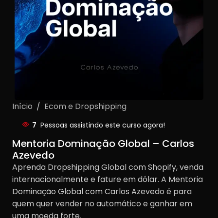
Início
/
Ecom e Dropshipping
7
Pessoas assistindo este curso agora!
Mentoria Dominação Global – Carlos
Azevedo
Aprenda Dropshipping Global com Shopify, venda
internacionalmente e fature em dólar. A Mentoria
Dominação Global com Carlos Azevedo é para
quem quer vender no automático e ganhar em
uma moeda forte.