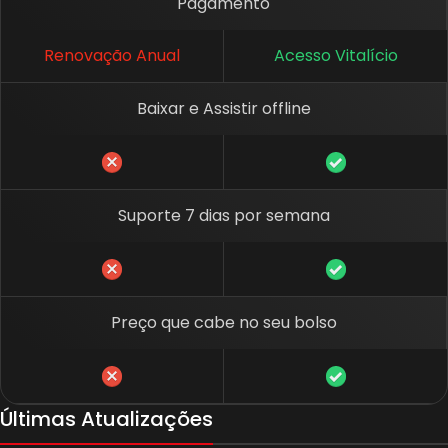
Pagamento
Renovação Anual
Acesso Vitalício
Baixar e Assistir offline
Suporte 7 dias por semana
Preço que cabe no seu bolso
Últimas Atualizações