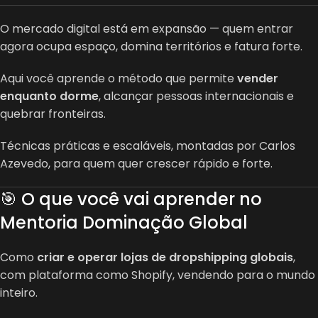
O mercado digital está em expansão — quem entrar
agora ocupa espaço, domina territórios e fatura forte.
Aqui você aprende o método que permite
vender
enquanto dorme
, alcançar pessoas internacionais e
quebrar fronteiras.
Técnicas práticas e escaláveis, montadas por Carlos
Azevedo, para quem quer crescer rápido e forte.
🎯 O que você vai aprender no
Mentoria Dominação Global
Como
criar e operar lojas de dropshipping globais
,
com plataforma como Shopify, vendendo para o mundo
inteiro.