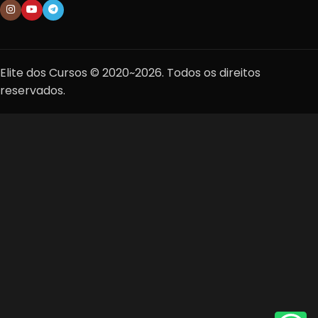
Elite dos Cursos © 2020~2026. Todos os direitos
reservados.