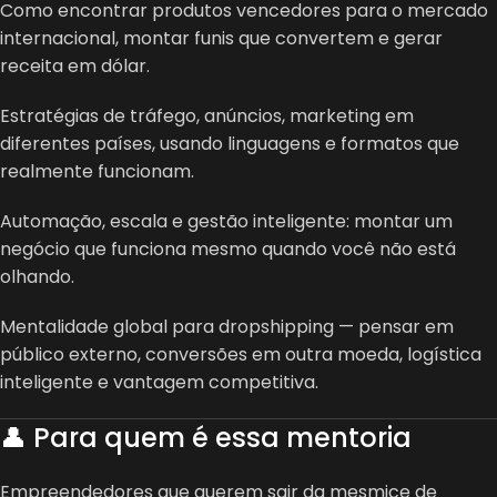
Como encontrar produtos vencedores para o mercado
internacional, montar funis que convertem e gerar
receita em dólar.
Estratégias de tráfego, anúncios, marketing em
diferentes países, usando linguagens e formatos que
realmente funcionam.
Automação, escala e gestão inteligente: montar um
negócio que funciona mesmo quando você não está
olhando.
Mentalidade global para dropshipping — pensar em
público externo, conversões em outra moeda, logística
inteligente e vantagem competitiva.
👤 Para quem é essa mentoria
Empreendedores que querem sair da mesmice de