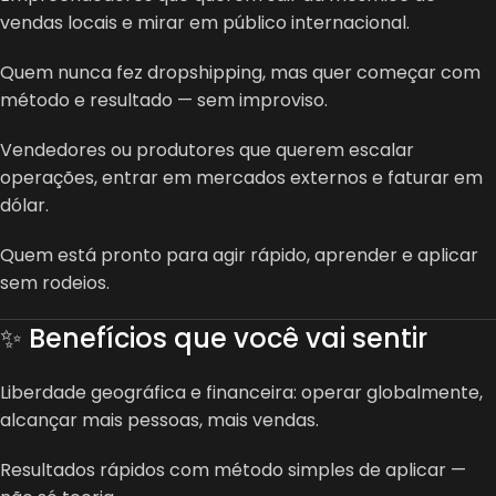
vendas locais e mirar em público internacional.
Quem nunca fez dropshipping, mas quer começar com
método e resultado — sem improviso.
Vendedores ou produtores que querem escalar
operações, entrar em mercados externos e faturar em
dólar.
Quem está pronto para agir rápido, aprender e aplicar
sem rodeios.
✨ Benefícios que você vai sentir
Liberdade geográfica e financeira: operar globalmente,
alcançar mais pessoas, mais vendas.
Resultados rápidos com método simples de aplicar —