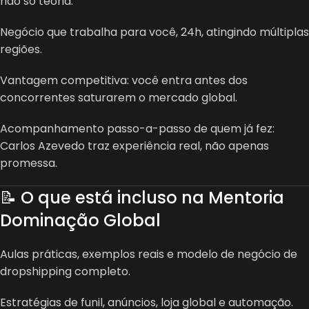
não só teoria.
Negócio que trabalha para você, 24h, atingindo múltiplas
regiões.
Vantagem competitiva: você entra antes dos
concorrentes saturarem o mercado global.
Acompanhamento passo-a-passo de quem já fez:
Carlos Azevedo traz experiência real, não apenas
promessa.
📝 O que está incluso na Mentoria
Dominação Global
Aulas práticas, exemplos reais e modelo de negócio de
dropshipping completo.
Estratégias de funil, anúncios, loja global e automação.