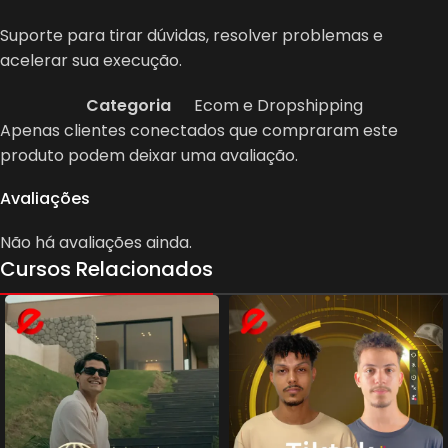
Suporte para tirar dúvidas, resolver problemas e
acelerar sua execução.
Categoria
Ecom e Dropshipping
Apenas clientes conectados que compraram este
produto podem deixar uma avaliação.
Avaliações
Não há avaliações ainda.
Cursos Relacionados