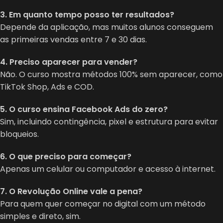
3. Em quanto tempo posso ter resultados?
Depende da aplicação, mas muitos alunos conseguem
as primeiras vendas entre 7 e 30 dias.
4. Preciso aparecer para vender?
Não. O curso mostra métodos 100% sem aparecer, como
TikTok Shop, Ads e COD.
5. O curso ensina Facebook Ads do zero?
Sim, incluindo contingência, pixel e estrutura para evitar
bloqueios.
6. O que preciso para começar?
Apenas um celular ou computador e acesso à internet.
7. O Revolução Online vale a pena?
Para quem quer começar no digital com um método
simples e direto, sim.