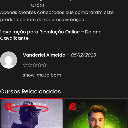
Grátis
Apenas clientes conectados que compraram este
produto podem deixar uma avaliação.
1 avaliação para
Revolução Online – Daiane
Cavallcante
Vanderlei Almeida
–
05/12/2025
show, muito bom
Cursos Relacionados