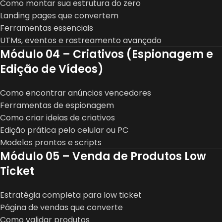
Como montar sua estrutura do zero
Landing pages que convertem
Ferramentas essenciais
UTMs, eventos e rastreamento avançado
Módulo 04 – Criativos (Espionagem e
Edição de Vídeos)
Como encontrar anúncios vencedores
Ferramentas de espionagem
Como criar ideias de criativos
Edição prática pelo celular ou PC
Modelos prontos e scripts
Módulo 05 – Venda de Produtos Low
Ticket
Estratégia completa para low ticket
Página de vendas que converte
Como validar produtos