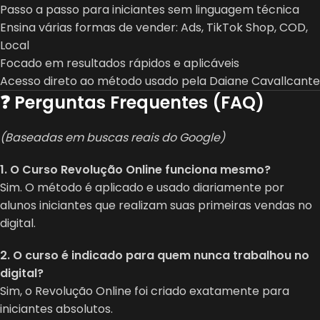
Passo a passo para iniciantes sem linguagem técnica
Ensina várias formas de vender: Ads, TikTok Shop, COD,
Local
Focado em resultados rápidos e aplicáveis
Acesso direto ao método usado pela Daiane Cavallcante
❓ Perguntas Frequentes (FAQ)
(Baseadas em buscas reais do Google)
1. O Curso Revolução Online funciona mesmo?
Sim. O método é aplicado e usado diariamente por
alunos iniciantes que realizam suas primeiras vendas no
digital.
2. O curso é indicado para quem nunca trabalhou no
digital?
Sim, o Revolução Online foi criado exatamente para
iniciantes absolutos.