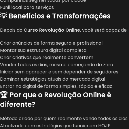
Campanhas segmentadas por cidade
Funil local para serviços
💡 Benefícios e Transformações
Depois do
Curso Revolução Online
, você será capaz de:
Criar anúncios de forma segura e profissional
Montar sua estrutura digital completa
Criar criativos que realmente convertem
Vender todos os dias, mesmo começando do zero
Iniciar sem aparecer e sem depender de seguidores
Dominar estratégias atuais do mercado digital
Entrar no digital de forma simples, rápida e eficaz
🏆 Por que o Revolução Online é
diferente?
Método criado por quem realmente vende todos os dias
Atualizado com estratégias que funcionam HOJE