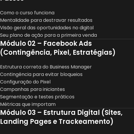
Como o curso funciona
Mentalidade para destravar resultados
Visão geral das oportunidades no digital
Seu plano de ação para a primeira venda
Módulo 02 – Facebook Ads
(Contingência, Pixel, Estratégias)
Estrutura correta do Business Manager
Contingência para evitar bloqueios
Configuração do Pixel
Campanhas para iniciantes
Segmentação e testes práticos
Métricas que importam
Módulo 03 – Estrutura Digital (Sites,
Landing Pages e Trackeamento)