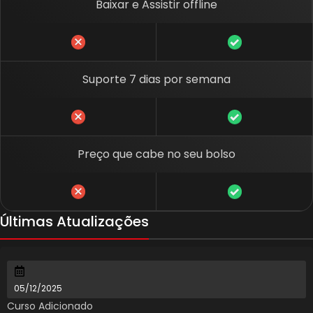
Baixar e Assistir offline
Suporte 7 dias por semana
Preço que cabe no seu bolso
Últimas Atualizações
05/12/2025
Curso Adicionado