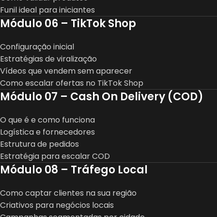
Funil ideal para iniciantes
Módulo 06 – TikTok Shop
Configuração inicial
Estratégias de viralização
Vídeos que vendem sem aparecer
Como escalar ofertas no TikTok Shop
Módulo 07 – Cash On Delivery (COD)
O que é e como funciona
Logística e fornecedores
Estrutura de pedidos
Estratégia para escalar COD
Módulo 08 – Tráfego Local
Como captar clientes na sua região
Criativos para negócios locais