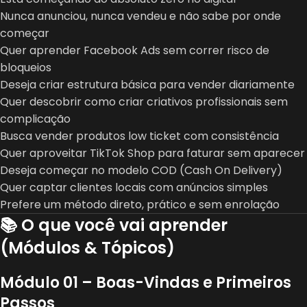
Nunca anunciou, nunca vendeu e não sabe por onde
começar
Quer aprender Facebook Ads sem correr risco de
bloqueios
Deseja criar estrutura básica para vender diariamente
Quer descobrir como criar criativos profissionais sem
complicação
Busca vender produtos low ticket com consistência
Quer aproveitar TikTok Shop para faturar sem aparecer
Deseja começar no modelo COD (Cash On Delivery)
Quer captar clientes locais com anúncios simples
Prefere um método direto, prático e sem enrolação
📚 O que você vai aprender
(Módulos & Tópicos)
Módulo 01 – Boas-Vindas e Primeiros
Passos