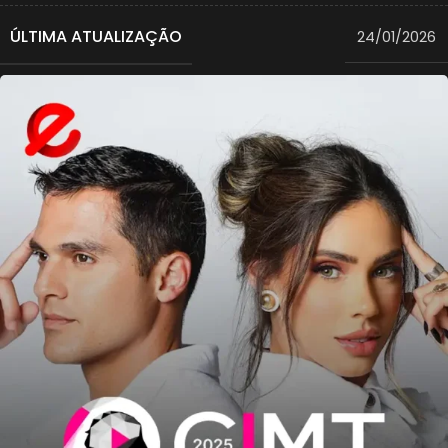
ÚLTIMA ATUALIZAÇÃO
24/01/2026