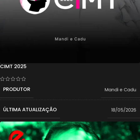
CIMT 2025
PRODUTOR
Mandi e Cadu
ÚLTIMA ATUALIZAÇÃO
18/05/2026