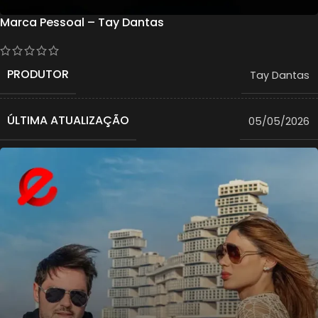
Marca Pessoal – Tay Dantas
PRODUTOR
Tay Dantas
ÚLTIMA ATUALIZAÇÃO
05/05/2026