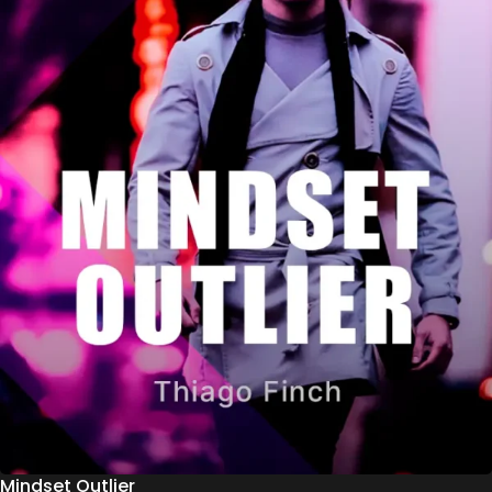
Mindset Outlier