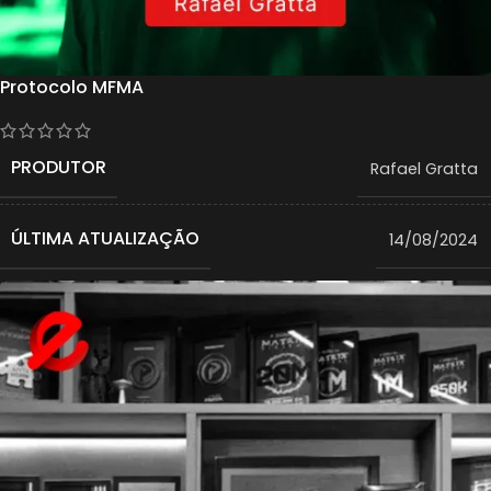
Protocolo MFMA
PRODUTOR
Rafael Gratta
ÚLTIMA ATUALIZAÇÃO
14/08/2024