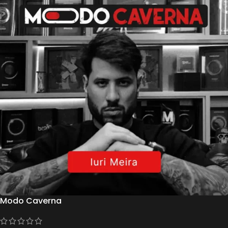
Modo Caverna