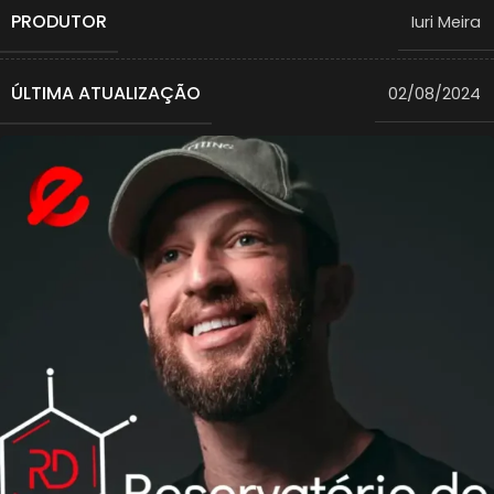
PRODUTOR
Iuri Meira
ÚLTIMA ATUALIZAÇÃO
02/08/2024