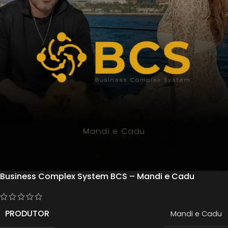
Business Complex System BCS – Mandi e Cadu
PRODUTOR
Mandi e Cadu