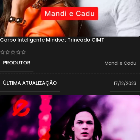
Corpo Inteligente Mindset Trincado CIMT
PRODUTOR
Mandi e Cadu
ÚLTIMA ATUALIZAÇÃO
17/12/2023