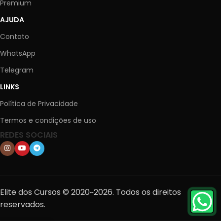
Premium
AJUDA
Contato
WhatsApp
Telegram
LINKS
Política de Privacidade
Termos e condições de uso
REDES SOCIAIS
Elite dos Cursos © 2020~2026. Todos os direitos
reservados.