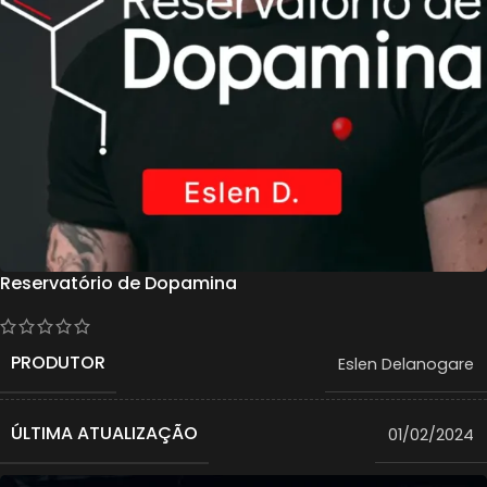
Reservatório de Dopamina
PRODUTOR
Eslen Delanogare
ÚLTIMA ATUALIZAÇÃO
01/02/2024