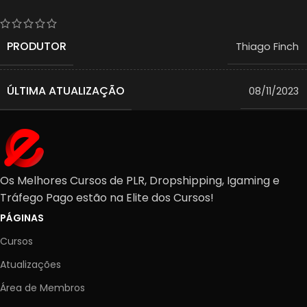
PRODUTOR
Thiago Finch
ÚLTIMA ATUALIZAÇÃO
08/11/2023
Os Melhores Cursos de PLR, Dropshipping, Igaming e
Tráfego Pago estão na Elite dos Cursos!
PÁGINAS
Cursos
Atualizações
Área de Membros