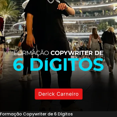
Formação Copywriter de 6 Dígitos