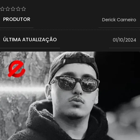
PRODUTOR
Derick Carneiro
ÚLTIMA ATUALIZAÇÃO
01/10/2024