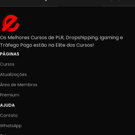
Os Melhores Cursos de PLR, Dropshipping, Igaming e
Tráfego Pago estão na Elite dos Cursos!
PÁGINAS
Cursos
Atualizações
Área de Membros
Premium
AJUDA
Contato
WhatsApp