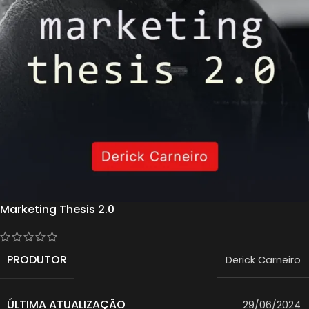
Marketing Thesis 2.0
PRODUTOR
Derick Carneiro
ÚLTIMA ATUALIZAÇÃO
29/06/2024